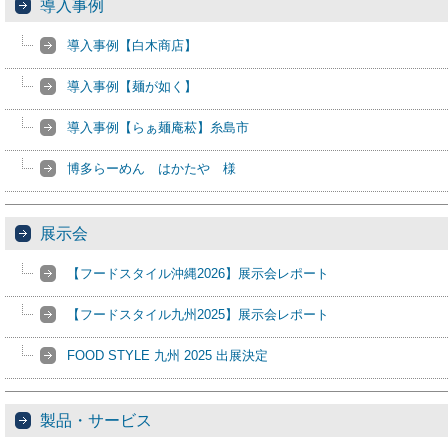
導入事例
導入事例【白木商店】
導入事例【麺が如く】
導入事例【らぁ麺庵菘】糸島市
博多らーめん はかたや 様
展示会
【フードスタイル沖縄2026】展示会レポート
【フードスタイル九州2025】展示会レポート
FOOD STYLE 九州 2025 出展決定
製品・サービス