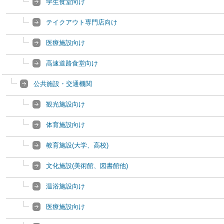
学生食堂向け
テイクアウト専門店向け
医療施設向け
高速道路食堂向け
公共施設・交通機関
観光施設向け
体育施設向け
教育施設(大学、高校)
文化施設(美術館、図書館他)
温浴施設向け
医療施設向け