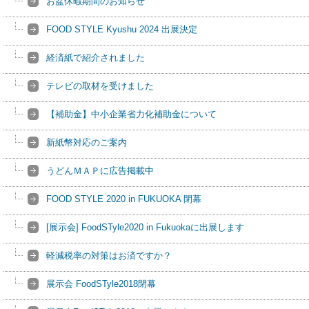
お盆休暇期間のお知らせ
FOOD STYLE Kyushu 2024 出展決定
経済紙で紹介されました
テレビの取材を受けました
【補助金】中小企業省力化補助金について
新紙幣対応のご案内
うどんＭＡＰに広告掲載中
FOOD STYLE 2020 in FUKUOKA 閉幕
[展示会] FoodSTyle2020 in Fukuokaに出展します
軽減税率の対策はお済ですか？
展示会 FoodSTyle2018閉幕