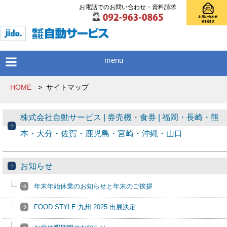
お電話でのお問い合わせ・資料請求
menu
HOME
>
サイトマップ
株式会社自動サービス | 券売機・食券 | 福岡・長崎・熊
本・大分・佐賀・鹿児島・宮崎・沖縄・山口
お知らせ
年末年始休業のお知らせと年末のご挨拶
FOOD STYLE 九州 2025 出展決定