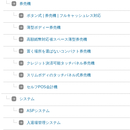
券売機
ボタン式 | 券売機 | フルキャッシュレス対応
薄型ボディー券売機
高額紙幣対応省スペース薄型券売機
置く場所を選ばないコンパクト券売機
クレジット決済可能タッチパネル券売機
スリムボディのタッチパネル式券売機
セルフPOS会計機
システム
ASPシステム
入退場管理システム