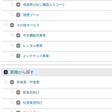
係員呼び出し機器エスコート
喫煙ブース
その他サービス
中古機販売事業
レンタル事業
メンテナンス事業
業種から探す
外食業・中食業
飲食店向け
社員食堂向け