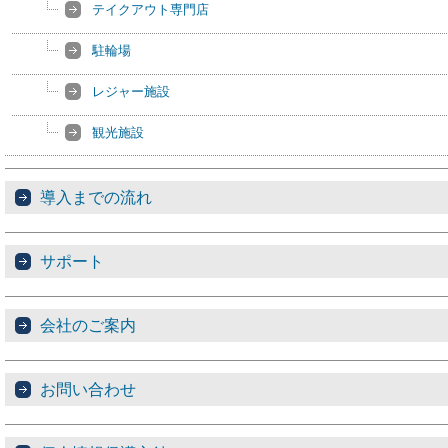
テイクアウト専門店
駐輪場
レジャー施設
観光施設
導入までの流れ
サポート
会社のご案内
お問い合わせ