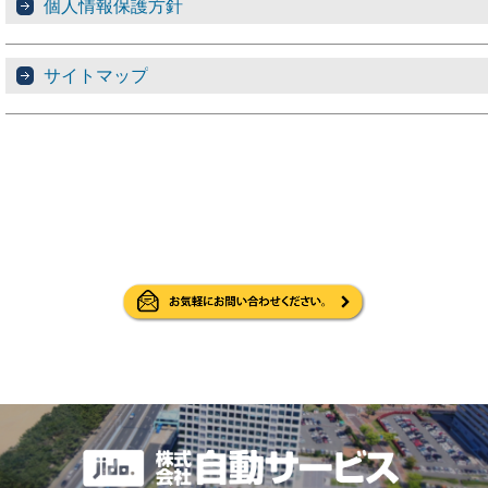
個人情報保護方針
サイトマップ