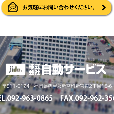
〒811-0124 福岡県糟屋郡新宮町新宮東2丁目15-6